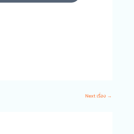
Next เรื่อง
→