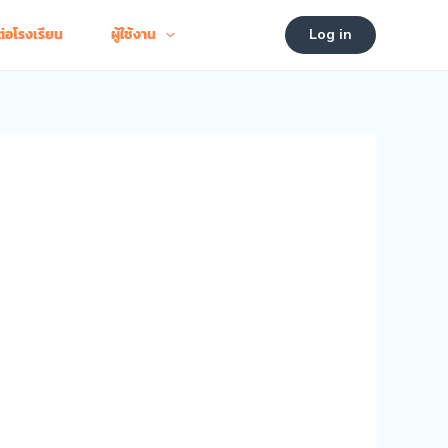
ต่อโรงเรียน
ผู้ใช้งาน
Log in