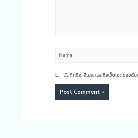
Name
บันทึกชื่อ, อีเมล และชื่อเว็บไซต์ของ