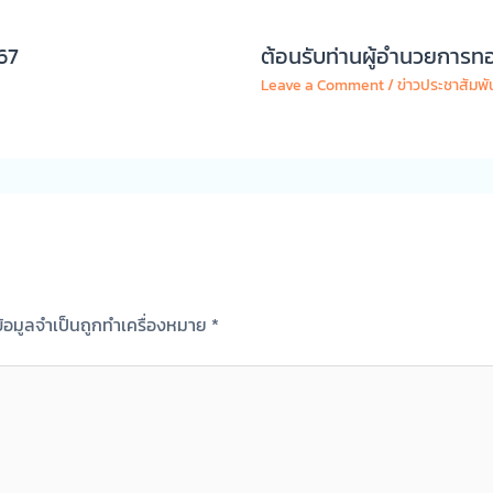
67
ต้อนรับท่านผู้อำนวยการทอ
Leave a Comment
/
ข่าวประชาสัมพัน
ข้อมูลจำเป็นถูกทำเครื่องหมาย
*