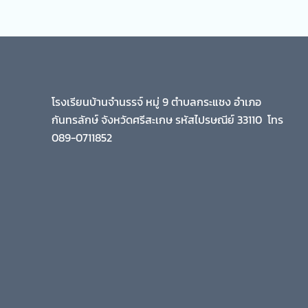
โรงเรียนบ้านจำนรรจ์ หมู่ 9 ตำบลกระแชง อำเภอ
กันทรลักษ์ จังหวัดศรีสะเกษ รหัสไปรษณีย์ 33110 โทร
089-0711852