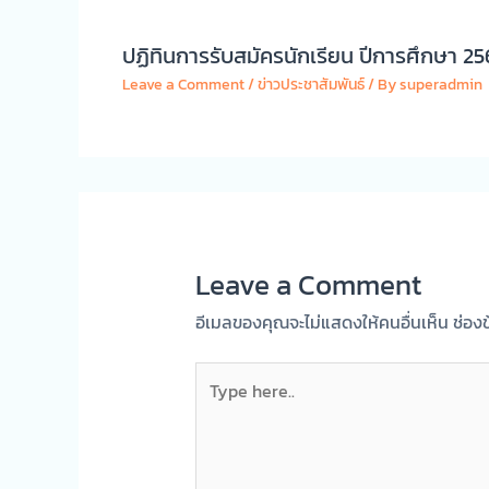
ปฏิทินการรับสมัครนักเรียน ปีการศึกษา 25
Leave a Comment
/
ข่าวประชาสัมพันธ์
/ By
superadmin
Leave a Comment
อีเมลของคุณจะไม่แสดงให้คนอื่นเห็น
ช่อง
Type
here..