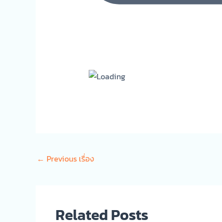
←
Previous เรื่อง
Related Posts