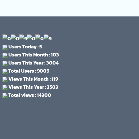
Users Today : 5
Users This Month : 103
Users This Year : 3004
Total Users : 9009
Views This Month : 119
Views This Year : 3503
Total views : 14300