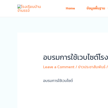
Skip
Home
ข้อมูลพื้นฐาน
to
content
อบรมการใช้เวบไซต์โรง
Leave a Comment
/
ข่าวประชาสัมพันธ์
/
อบรมการใช้เวบไซต์