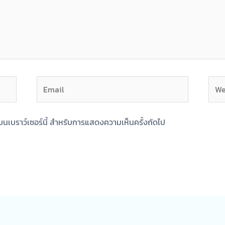
Email
Webs
ฉันบนเบราว์เซอร์นี้ สำหรับการแสดงความเห็นครั้งถัดไป