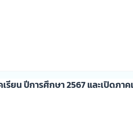
คเรียน ปีการศึกษา 2567 และเปิดภาค