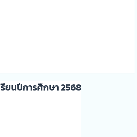
เรียนปีการศึกษา 2568