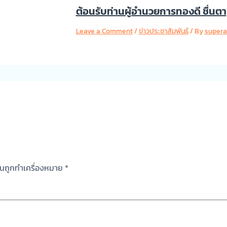
ต้อนรับท่านผู้อำนวยการทองดี ชื่นตา
Leave a Comment
/
ข่าวประชาสัมพันธ์
/ By
super
ป็นถูกทำเครื่องหมาย
*