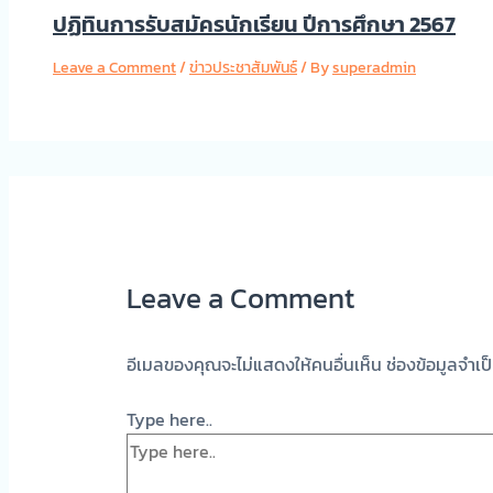
ปฏิทินการรับสมัครนักเรียน ปีการศึกษา 2567
Leave a Comment
/
ข่าวประชาสัมพันธ์
/ By
superadmin
Leave a Comment
อีเมลของคุณจะไม่แสดงให้คนอื่นเห็น
ช่องข้อมูลจำเ
Type here..