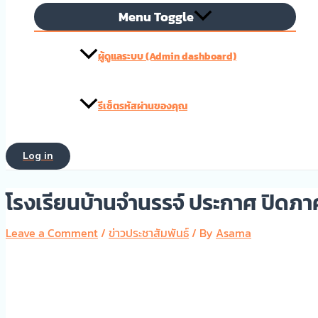
Menu Toggle
ผู้ดูแลระบบ (Admin dashboard)
รีเซ็ตรหัสผ่านของคุณ
Log in
โรงเรียนบ้านจำนรรจ์ ประกาศ ปิดภา
Leave a Comment
/
ข่าวประชาสัมพันธ์
/ By
Asama