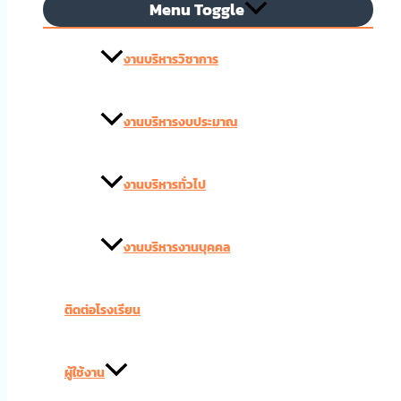
Menu Toggle
งานบริหารวิชาการ
งานบริหารงบประมาณ
งานบริหารทั่วไป
งานบริหารงานบุคคล
ติดต่อโรงเรียน
ผู้ใช้งาน