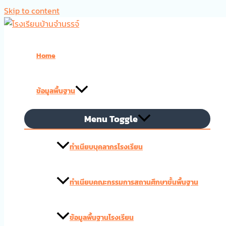
Skip to content
Home
ข้อมูลพื้นฐาน
Menu Toggle
ทำเนียบบุคลากรโรงเรียน
ทำเนียบคณะกรรมการสถานศึกษาขั้นพื้นฐาน
ข้อมูลพื้นฐานโรงเรียน