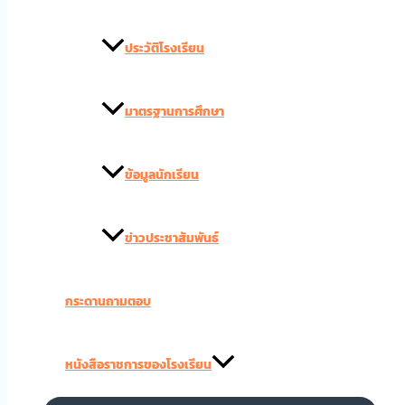
ประวัติโรงเรียน
มาตรฐานการศึกษา
ข้อมูลนักเรียน
ข่าวประชาสัมพันธ์
กระดานถามตอบ
หนังสือราชการของโรงเรียน