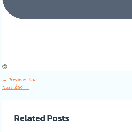
←
Previous เรื่อง
Next เรื่อง
→
Related Posts