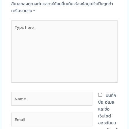
อีเมลของคุณจะไม่แสดงให้คนอื่นเห็น
ช่องข้อมูลจำเป็นถูกทำ
เครื่องหมาย
*
Type
here..
Name
บันทึก
ชื่อ, อีเมล
และชื่อ
Email
เว็บไซต์
ของฉันบน