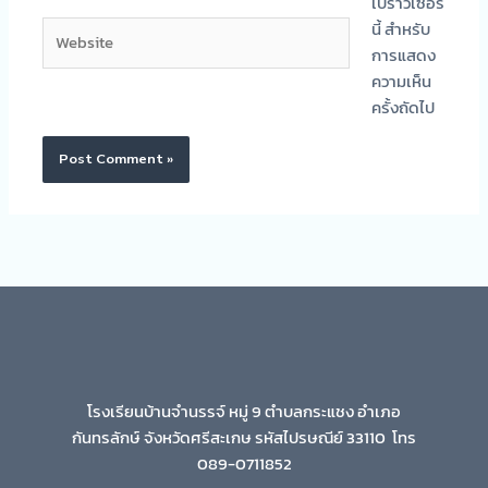
เบราว์เซอร์
Website
นี้ สำหรับ
การแสดง
ความเห็น
ครั้งถัดไป
โรงเรียนบ้านจำนรรจ์ หมู่ 9 ตำบลกระแชง อำเภอ
กันทรลักษ์ จังหวัดศรีสะเกษ รหัสไปรษณีย์ 33110 โทร
089-0711852