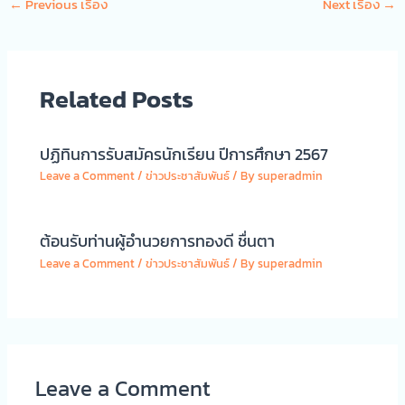
←
Previous เรื่อง
Next เรื่อง
→
Related Posts
ปฏิทินการรับสมัครนักเรียน ปีการศึกษา 2567
Leave a Comment
/
ข่าวประชาสัมพันธ์
/ By
superadmin
ต้อนรับท่านผู้อำนวยการทองดี ชื่นตา
Leave a Comment
/
ข่าวประชาสัมพันธ์
/ By
superadmin
Leave a Comment