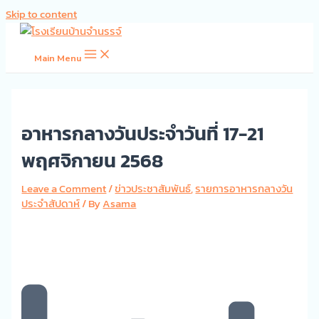
Skip to content
Main Menu
อาหารกลางวันประจำวันที่ 17-21
พฤศจิกายน 2568
Leave a Comment
/
ข่าวประชาสัมพันธ์
,
รายการอาหารกลางวัน
ประจำสัปดาห์
/ By
Asama