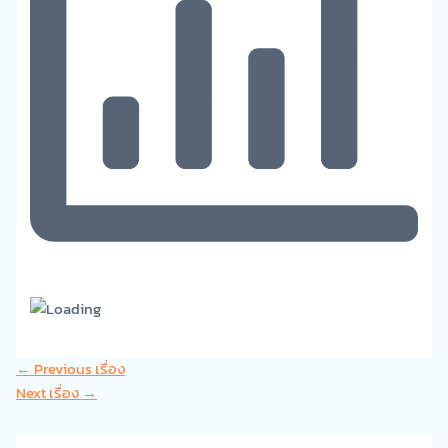
←
Previous เรื่อง
Next เรื่อง
→