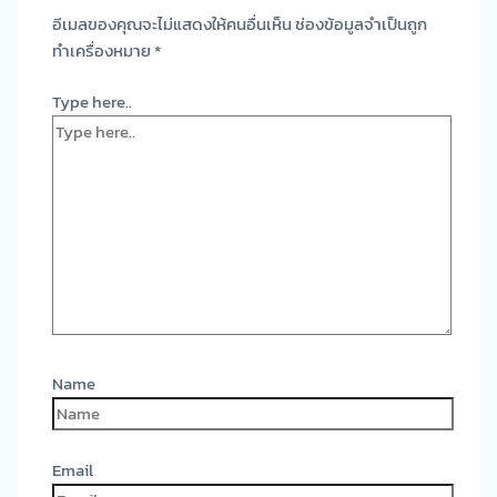
อีเมลของคุณจะไม่แสดงให้คนอื่นเห็น
ช่องข้อมูลจำเป็นถูก
ทำเครื่องหมาย
*
Type here..
Name
Email