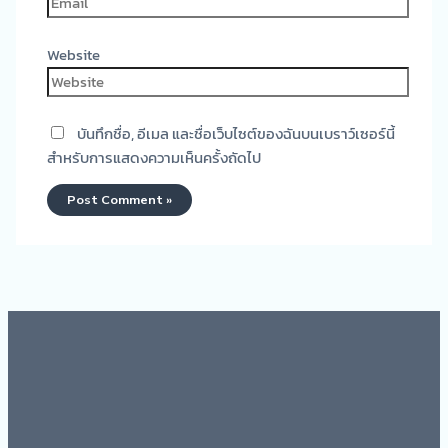
Website
บันทึกชื่อ, อีเมล และชื่อเว็บไซต์ของฉันบนเบราว์เซอร์นี้
สำหรับการแสดงความเห็นครั้งถัดไป