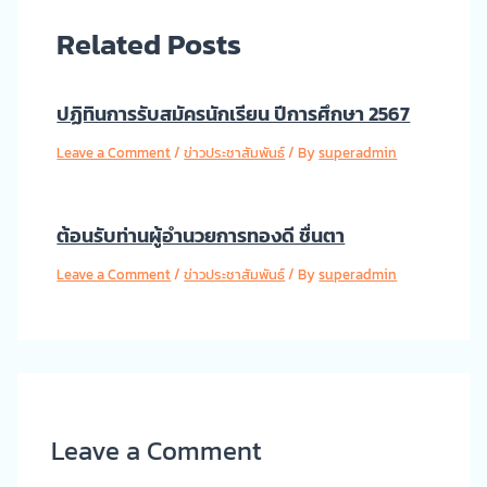
Related Posts
ปฏิทินการรับสมัครนักเรียน ปีการศึกษา 2567
Leave a Comment
/
ข่าวประชาสัมพันธ์
/ By
superadmin
ต้อนรับท่านผู้อำนวยการทองดี ชื่นตา
Leave a Comment
/
ข่าวประชาสัมพันธ์
/ By
superadmin
Leave a Comment