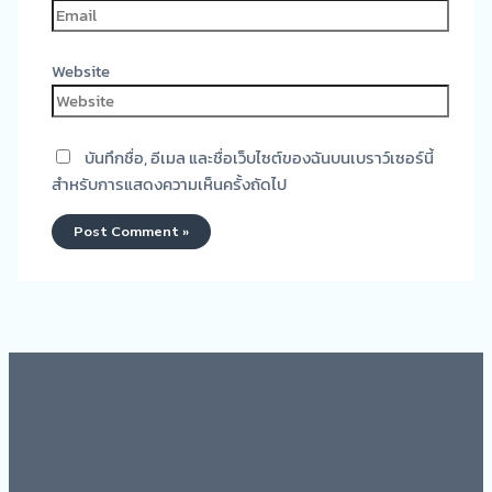
Website
บันทึกชื่อ, อีเมล และชื่อเว็บไซต์ของฉันบนเบราว์เซอร์นี้
สำหรับการแสดงความเห็นครั้งถัดไป