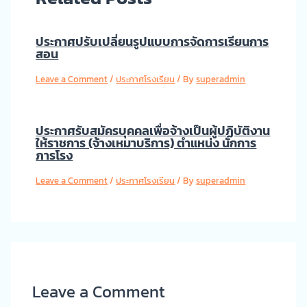
ประกาศปรับเปลี่ยนรูปแบบการจัดการเรียนการ
สอน
Leave a Comment
/
ประกาศโรงเรียน
/ By
superadmin
ประกาศรับสมัครบุคคลเพื่อจ้างเป็นผู้ปฏิบัติงาน
ให้ราชการ (จ้างเหมาบริการ) ตำแหน่ง นักการ
ภารโรง
Leave a Comment
/
ประกาศโรงเรียน
/ By
superadmin
Leave a Comment