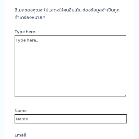
อีเมลของคุณจะไม่แสดงให้คนอื่นเห็น
ช่องข้อมูลจำเป็นถูก
ทำเครื่องหมาย
*
Type here..
Name
Email