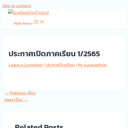
Skip to content
Main Menu
ประกาศเปิดภาคเรียน 1/2565
Leave a Comment
/
ประกาศโรงเรียน
/ By
superadmin
←
Previous เรื่อง
Next เรื่อง
→
Related Posts