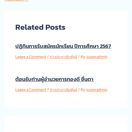
Related Posts
ปฏิทินการรับสมัครนักเรียน ปีการศึกษา 2567
Leave a Comment
/
ข่าวประชาสัมพันธ์
/ By
superadmin
ต้อนรับท่านผู้อำนวยการทองดี ชื่นตา
Leave a Comment
/
ข่าวประชาสัมพันธ์
/ By
superadmin