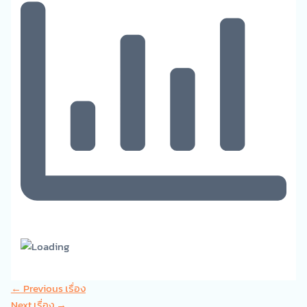
←
Previous เรื่อง
Next เรื่อง
→