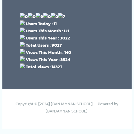
Users Today : 11
Users This Month : 121
Users This Year : 3022
Total Users : 9027
Views This Month : 140
Views This Year : 3524
Total views : 14321
Copyright © [2024] [BANJAMNAN SCHOOL]. Powered by
[BANJAMNAN SCHOOL].