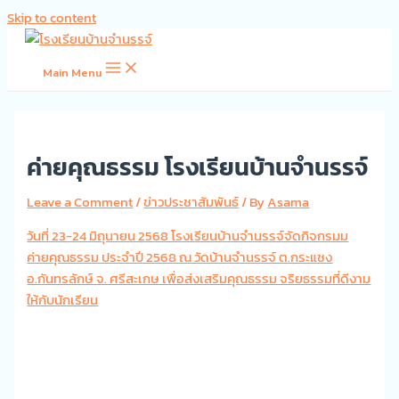
Skip to content
Main Menu
ค่ายคุณธรรม โรงเรียนบ้านจำนรรจ์
Leave a Comment
/
ข่าวประชาสัมพันธ์
/ By
Asama
วันที่ 23-24 มิถุนายน 2568 โรงเรียนบ้านจำนรรจ์จัดกิจกรมม
ค่ายคุณธรรม ประจำปี 2568 ณ วัดบ้านจำนรรจ์ ต.กระแชง
อ.กันทรลักษ์ จ. ศรีสะเกษ เพื่อส่งเสริมคุณธรรม จริยธรรมที่ดีงาม
ให้กับนักเรียน