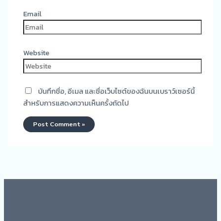
Email
Website
บันทึกชื่อ, อีเมล และชื่อเว็บไซต์ของฉันบนเบราว์เซอร์นี้
สำหรับการแสดงความเห็นครั้งถัดไป