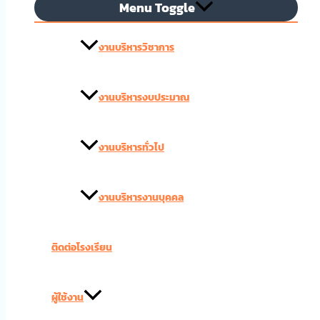
Menu Toggle
งานบริหารวิชาการ
งานบริหารงบประมาณ
งานบริหารทั่วไป
งานบริหารงานบุคคล
ติดต่อโรงเรียน
ผู้ใช้งาน