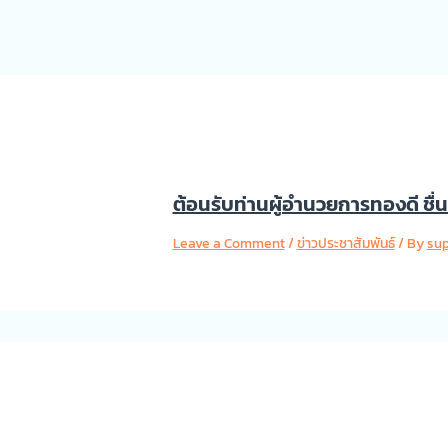
ต้อนรับท่านผู้อำนวยการทองดี ชื่
Leave a Comment
/
ข่าวประชาสัมพันธ์
/ By
su