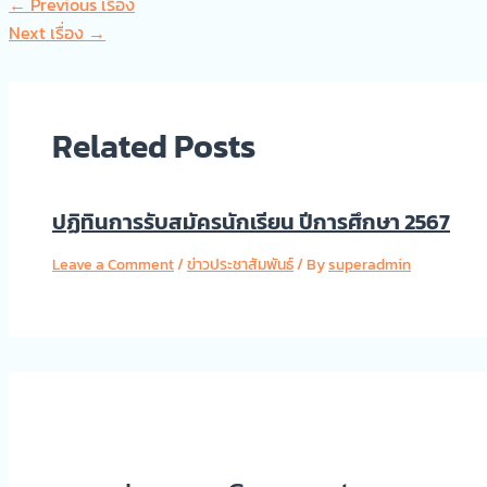
←
Previous เรื่อง
Next เรื่อง
→
Related Posts
ปฏิทินการรับสมัครนักเรียน ปีการศึกษา 2567
Leave a Comment
/
ข่าวประชาสัมพันธ์
/ By
superadmin