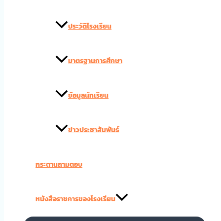
ประวัติโรงเรียน
มาตรฐานการศึกษา
ข้อมูลนักเรียน
ข่าวประชาสัมพันธ์
กระดานถามตอบ
หนังสือราชการของโรงเรียน