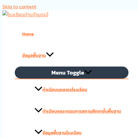
Skip to content
Home
ข้อมูลพื้นฐาน
Menu Toggle
ทำเนียบบุคลากรโรงเรียน
ทำเนียบคณะกรรมการสถานศึกษาขั้นพื้นฐาน
ข้อมูลพื้นฐานโรงเรียน