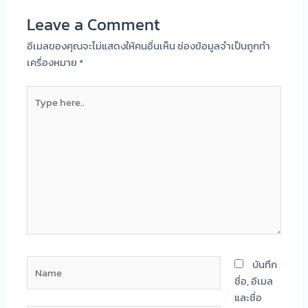
Leave a Comment
อีเมลของคุณจะไม่แสดงให้คนอื่นเห็น
ช่องข้อมูลจำเป็นถูกทำ
เครื่องหมาย
*
Type
here..
Name
บันทึก
ชื่อ, อีเมล
และชื่อ