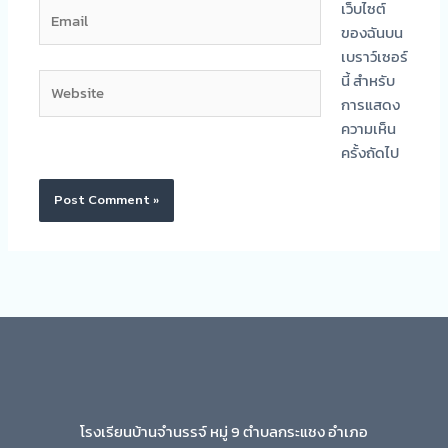
Email
เว็บไซต์
ของฉันบน
เบราว์เซอร์
Website
นี้ สำหรับ
การแสดง
ความเห็น
ครั้งถัดไป
โรงเรียนบ้านจำนรรจ์ หมู่ 9 ตำบลกระแชง อำเภอ