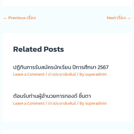
←
Previous เรื่อง
Next เรื่อง
→
Related Posts
ปฏิทินการรับสมัครนักเรียน ปีการศึกษา 2567
Leave a Comment
/
ข่าวประชาสัมพันธ์
/ By
superadmin
ต้อนรับท่านผู้อำนวยการทองดี ชื่นตา
Leave a Comment
/
ข่าวประชาสัมพันธ์
/ By
superadmin