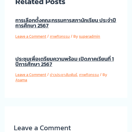
Related Posts
การเลือกตั้งคณะกรรมการสภานักเรียน ประจำปี
การศึกษา 2567
Leave a Comment
/
ภาพกิจกรรม
/ By
superadmin
ประชุมเพื่อเตรียมความพร้อม เปิดภาคเรียนที่ 1
ปีการศึกษา 2567
Leave a Comment
/
ข่าวประชาสัมพันธ์
,
ภาพกิจกรรม
/ By
Asama
Leave a Comment