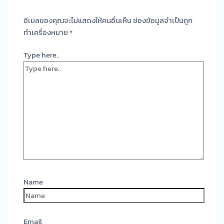
อีเมลของคุณจะไม่แสดงให้คนอื่นเห็น
ช่องข้อมูลจำเป็นถูก
ทำเครื่องหมาย
*
Type here..
Name
Email