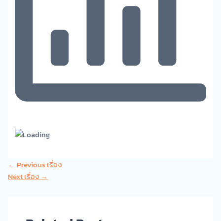
←
Previous เรื่อง
Next เรื่อง
→