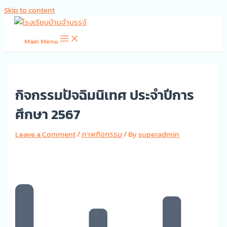
Skip to content
Main Menu
กิจกรรมปัจฉิมนิเทศ ประจำปีการ
ศึกษา 2567
Leave a Comment
/
ภาพกิจกรรม
/ By
superadmin