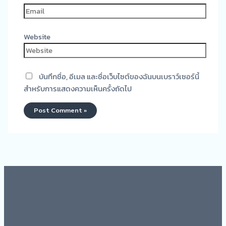
Website
บันทึกชื่อ, อีเมล และชื่อเว็บไซต์ของฉันบนเบราว์เซอร์นี้
สำหรับการแสดงความเห็นครั้งถัดไป