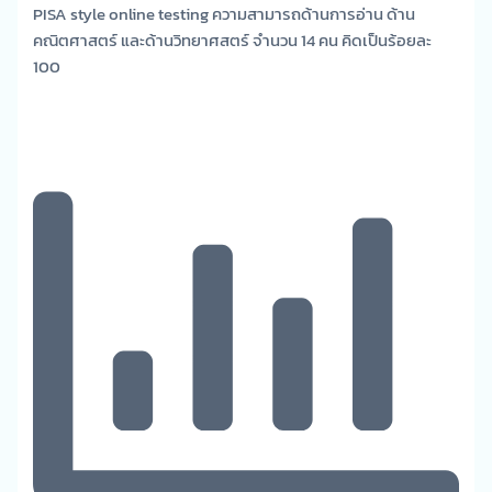
PISA style online testing ความสามารถด้านการอ่าน ด้าน
คณิตศาสตร์ และด้านวิทยาศสตร์ จำนวน 14 คน คิดเป็นร้อยละ
100