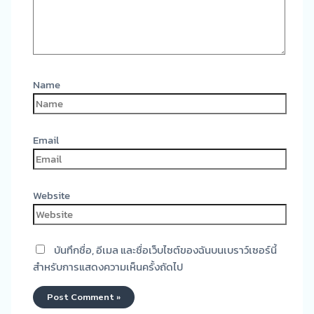
Name
Email
Website
บันทึกชื่อ, อีเมล และชื่อเว็บไซต์ของฉันบนเบราว์เซอร์นี้
สำหรับการแสดงความเห็นครั้งถัดไป