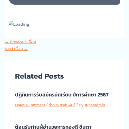
←
Previous เรื่อง
Next เรื่อง
→
Related Posts
ปฏิทินการรับสมัครนักเรียน ปีการศึกษา 2567
Leave a Comment
/
ข่าวประชาสัมพันธ์
/ By
superadmin
ต้อนรับท่านผู้อำนวยการทองดี ชื่นตา