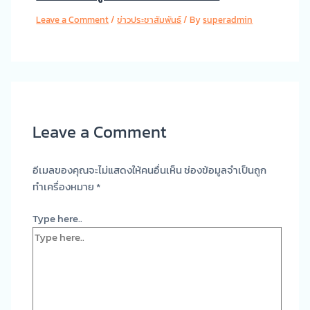
Leave a Comment
/
ข่าวประชาสัมพันธ์
/ By
superadmin
Leave a Comment
อีเมลของคุณจะไม่แสดงให้คนอื่นเห็น
ช่องข้อมูลจำเป็นถูก
ทำเครื่องหมาย
*
Type here..