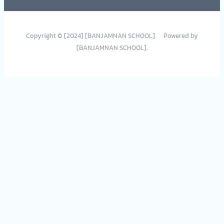
Copyright © [2024] [BANJAMNAN SCHOOL]. Powered by
[BANJAMNAN SCHOOL].