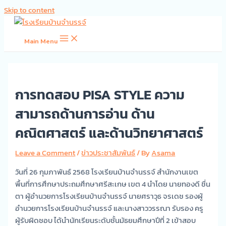
Skip to content
Main Menu
การทดสอบ PISA STYLE ความ
สามารถด้านการอ่าน ด้าน
คณิตศาสตร์ และด้านวิทยาศาสตร์
Leave a Comment
/
ข่าวประชาสัมพันธ์
/ By
Asama
วันที่ 26 กุมภาพันธ์ 2568 โรงเรียนบ้านจำนรรจ์ สำนักงานเขต
พื้นที่การศึกษาประถมศึกษาศรีสะเกษ เขต 4 นำโดย นายทองดี ชื่น
ตา ผู้อำนวยการโรงเรียนบ้านจำนรรจ์ นายศราวุธ จรเดช รองผู้
อำนวยการโรงเรียนบ้านจำนรรจ์ และนางสาววรรณา รับรอง ครู
ผู้รับผิดชอบ ได้นำนักเรียนระดับชั้นมัธยมศึกษาปีที่ 2 เข้าสอบ