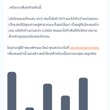
…หรือบางสิ่งคล้ายกันนี้:
บริษัทของเด็กเล่น XYZ ก่อตั้งในปี 1971 และได้จัดจำหน่ายของ
เด็กเล่นที่มีคุณภาพสู่สาธารณะตั้งแต่นั้นมา ตั้งอยู่ที่เมืองกอร์ท
เทม บริษัทจ้างงานกว่า 2,000 คนและได้ทำสิ่งที่ดีเลิศมากมาย
สำหรับชุมชนเมืองกอร์ทเทม
ในฐานะผู้ใช้ WordPress ใหม่ คุณควรจะไปที่
แผงควบคุมของคุณ
เพื่อลบหน้านี้ และสร้างหน้าใหม่สำหรับเนื้อหาของคุณ สนุกกัน!