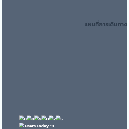
แผนที่การเดินทาง
Users Today : 9