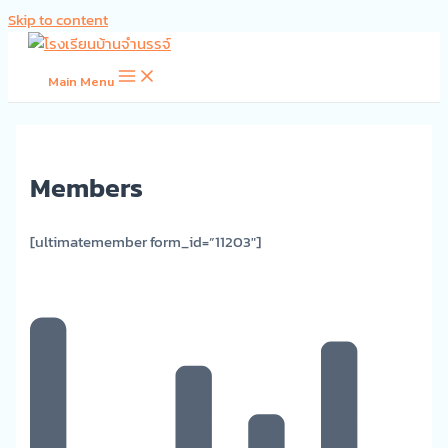
Skip to content
Main Menu
Members
[ultimatemember form_id=”11203″]