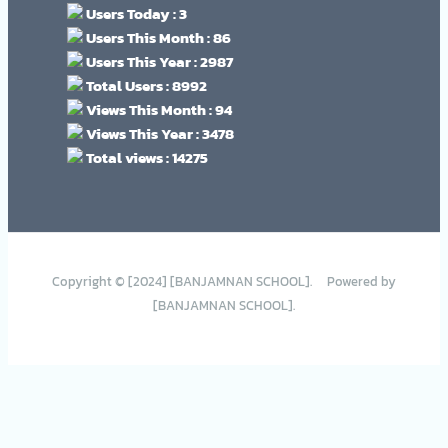
Users Today : 3
Users This Month : 86
Users This Year : 2987
Total Users : 8992
Views This Month : 94
Views This Year : 3478
Total views : 14275
Copyright © [2024] [BANJAMNAN SCHOOL]. Powered by
[BANJAMNAN SCHOOL].