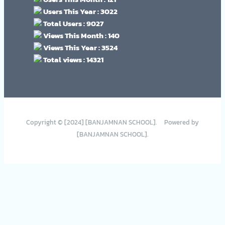
Users This Year : 3022
Total Users : 9027
Views This Month : 140
Views This Year : 3524
Total views : 14321
Copyright © [2024] [BANJAMNAN SCHOOL]. Powered by
[BANJAMNAN SCHOOL].