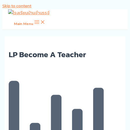
Skip to content
Main Menu
LP Become A Teacher