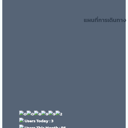
แผนที่การเดินทาง
Users Today : 3
Users This Month : 86