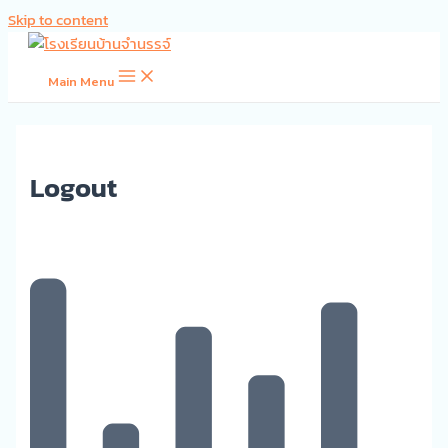
Skip to content
Main Menu
Logout