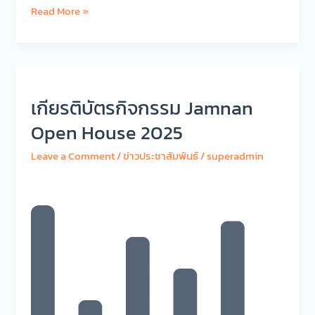
Read More »
เกียรติ
บัตร
เกียรติบัตรกิจกรรม Jamnan
กิจกรรม
Jamnan
Open House 2025
Open
House
Leave a Comment
/
ข่าวประชาสัมพันธ์
/
superadmin
2025