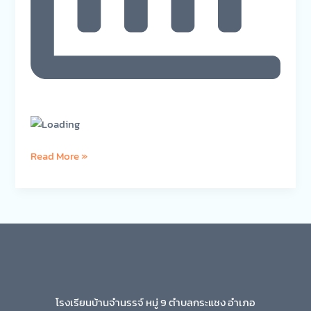
Read More »
โรงเรียนบ้านจำนรรจ์ หมู่ 9 ตำบลกระแชง อำเภอ