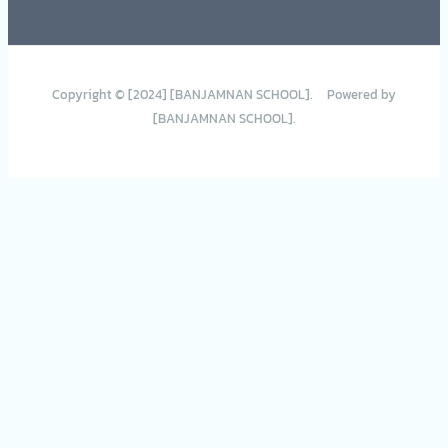
Copyright © [2024] [BANJAMNAN SCHOOL]. Powered by
[BANJAMNAN SCHOOL].