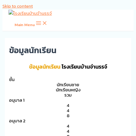
Skip to content
Main Menu
ข้อมูลนักเรียน
ข้อมูลนักเรียน
โรงเรียนบ้านจำนรรจ์
ชั้น
นักเรียนชาย
นักเรียนหญิง
รวม
อนุบาล 1
4
4
8
อนุบาล 2
4
4