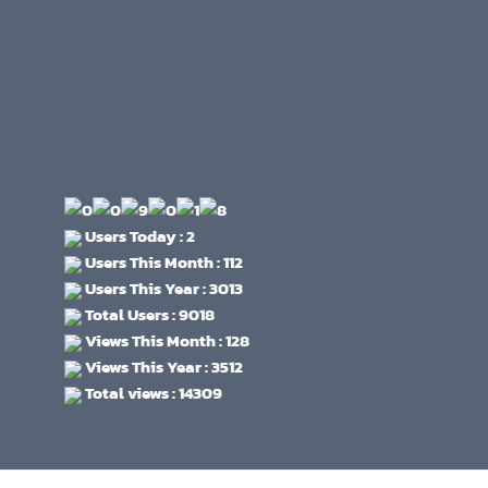
Users Today : 2
Users This Month : 112
Users This Year : 3013
Total Users : 9018
Views This Month : 128
Views This Year : 3512
Total views : 14309