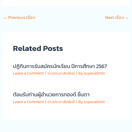
←
Previous เรื่อง
Next เรื่อง
→
Related Posts
ปฏิทินการรับสมัครนักเรียน ปีการศึกษา 2567
Leave a Comment
/
ข่าวประชาสัมพันธ์
/ By
superadmin
ต้อนรับท่านผู้อำนวยการทองดี ชื่นตา
Leave a Comment
/
ข่าวประชาสัมพันธ์
/ By
superadmin